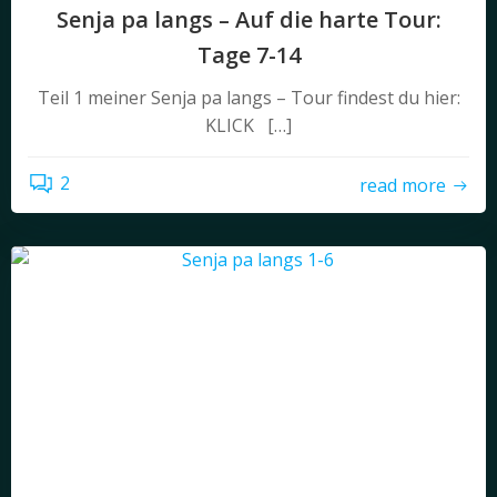
Senja pa langs – Auf die harte Tour:
Tage 7-14
Teil 1 meiner Senja pa langs – Tour findest du hier:
KLICK […]
2
read more