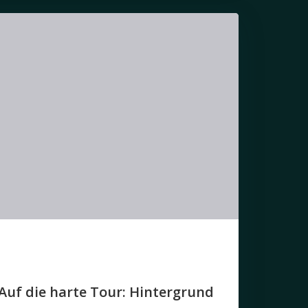
 Auf die harte Tour: Hintergrund