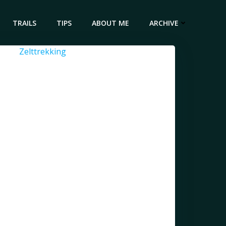
TRAILS
TIPS
ABOUT ME
ARCHIVE