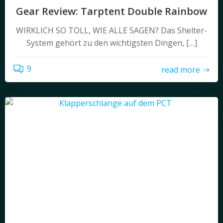
Gear Review: Tarptent Double Rainbow
WIRKLICH SO TOLL, WIE ALLE SAGEN? Das Shelter-
System gehört zu den wichtigsten Dingen, […]
9
read more