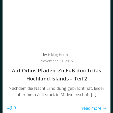
by
Hiking Hermit
November 18, 2016
Auf Odins Pfaden: Zu Fuß durch das
Hochland Islands – Teil 2
Nachdem die Nacht Erholdung gebracht hat, leider
aber mein Zelt stark in Mitleidenschaft […]
0
read more