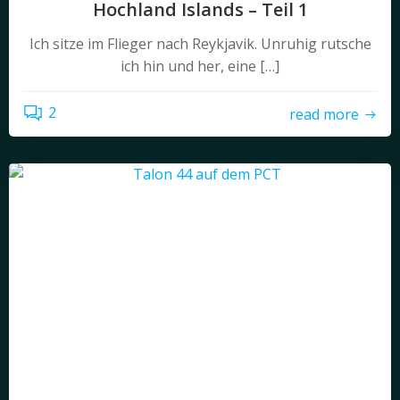
Hochland Islands – Teil 1
Ich sitze im Flieger nach Reykjavik. Unruhig rutsche
ich hin und her, eine […]
2
read more