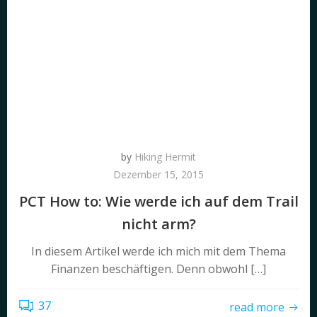
by
Hiking Hermit
Dezember 15, 2015
PCT How to: Wie werde ich auf dem Trail
nicht arm?
In diesem Artikel werde ich mich mit dem Thema
Finanzen beschäftigen. Denn obwohl […]
37
read more