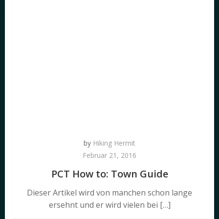
by
Hiking Hermit
Februar 21, 2016
PCT How to: Town Guide
Dieser Artikel wird von manchen schon lange
ersehnt und er wird vielen bei […]