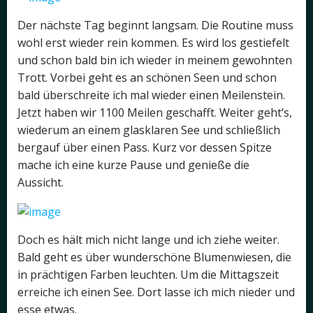
Der nächste Tag beginnt langsam. Die Routine muss
wohl erst wieder rein kommen. Es wird los gestiefelt
und schon bald bin ich wieder in meinem gewohnten
Trott. Vorbei geht es an schönen Seen und schon
bald überschreite ich mal wieder einen Meilenstein.
Jetzt haben wir 1100 Meilen geschafft. Weiter geht’s,
wiederum an einem glasklaren See und schließlich
bergauf über einen Pass. Kurz vor dessen Spitze
mache ich eine kurze Pause und genieße die
Aussicht.
Doch es hält mich nicht lange und ich ziehe weiter.
Bald geht es über wunderschöne Blumenwiesen, die
in prächtigen Farben leuchten. Um die Mittagszeit
erreiche ich einen See. Dort lasse ich mich nieder und
esse etwas.