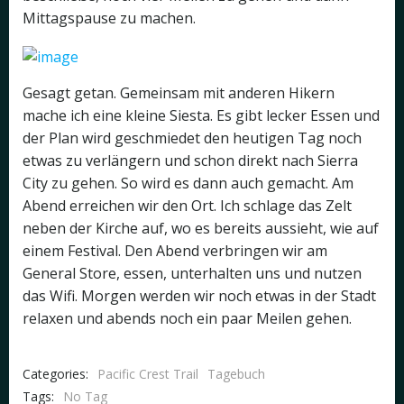
Mittagspause zu machen.
Gesagt getan. Gemeinsam mit anderen Hikern
mache ich eine kleine Siesta. Es gibt lecker Essen und
der Plan wird geschmiedet den heutigen Tag noch
etwas zu verlängern und schon direkt nach Sierra
City zu gehen. So wird es dann auch gemacht. Am
Abend erreichen wir den Ort. Ich schlage das Zelt
neben der Kirche auf, wo es bereits aussieht, wie auf
einem Festival. Den Abend verbringen wir am
General Store, essen, unterhalten uns und nutzen
das Wifi. Morgen werden wir noch etwas in der Stadt
relaxen und abends noch ein paar Meilen gehen.
Categories:
Pacific Crest Trail
Tagebuch
Tags:
No Tag