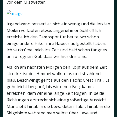
vor dem Mistwetter.
Irgendwann bessert es sich ein wenig und die letzten
Meilen verlaufen etwas angenehmer. Schließlich
erreiche ich den Campspot für heute, wo schon
einige andere Hiker ihre Häuser aufgestellt haben.
Ich verkrümel mich ins Zelt und bald schon fängt es
an zu regnen. Gut, dass wir hier drin sind.
Als ich am nächsten Morgen den Kopf aus dem Zelt
strecke, ist der Himmel wolkenlos und strahlend
blau. Beschwingt geht’s auf den Pacific Crest Trail. Es
geht leicht bergauf, bis wir einen Bergkamm
erreichen, dem wir eine lange Zeit folgen. In beide
Richtungen erstreckt sich eine großartige Aussicht.
Man sieht hinab in die bewaldeten Täler, hinab in die
Skigebiete während man selbst über Lava und