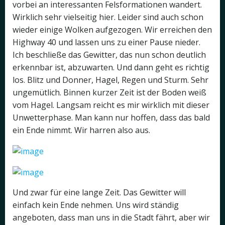
vorbei an interessanten Felsformationen wandert.
Wirklich sehr vielseitig hier. Leider sind auch schon
wieder einige Wolken aufgezogen. Wir erreichen den
Highway 40 und lassen uns zu einer Pause nieder.
Ich beschließe das Gewitter, das nun schon deutlich
erkennbar ist, abzuwarten. Und dann geht es richtig
los. Blitz und Donner, Hagel, Regen und Sturm. Sehr
ungemütlich. Binnen kurzer Zeit ist der Boden weiß
vom Hagel. Langsam reicht es mir wirklich mit dieser
Unwetterphase. Man kann nur hoffen, dass das bald
ein Ende nimmt. Wir harren also aus.
Und zwar für eine lange Zeit. Das Gewitter will
einfach kein Ende nehmen. Uns wird ständig
angeboten, dass man uns in die Stadt fährt, aber wir