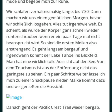
müde und begebe mich zur Ruhe.
Wir schlafen verhältnismäßig lange, bis 7:30! Dann
machen wir uns einen gemütlichen Morgen, bevor
wir schließlich losgehen. Alles tut irgendwie weh. Es
scheint, als würde der Körper ganz schnell wieder
runterschrauben wenn er ein paar Tage mal nicht
beansprucht wird. So sind die ersten Meilen also
anstrengend. Es geht langsam bergauf und
irgendwann kommt der Lake Tahoe ins Blickfeld.
Man hat eine wirklich tolle Aussicht auf den See. Von
dem Tourismus ist aus der Entfernung nicht das
geringste zu sehen. Ein paar Schritte weiter lasse ich
mich zu einer Snackpause nieder. Maike kommt dazu
und wir genießen die Aussicht.
Danach geht der Pacific Crest Trail wieder bergab.