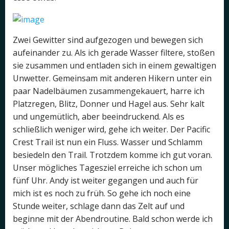
Zwei Gewitter sind aufgezogen und bewegen sich
aufeinander zu. Als ich gerade Wasser filtere, stoßen
sie zusammen und entladen sich in einem gewaltigen
Unwetter. Gemeinsam mit anderen Hikern unter ein
paar Nadelbäumen zusammengekauert, harre ich
Platzregen, Blitz, Donner und Hagel aus. Sehr kalt
und ungemütlich, aber beeindruckend. Als es
schließlich weniger wird, gehe ich weiter. Der Pacific
Crest Trail ist nun ein Fluss. Wasser und Schlamm
besiedeln den Trail. Trotzdem komme ich gut voran.
Unser mögliches Tagesziel erreiche ich schon um
fünf Uhr. Andy ist weiter gegangen und auch für
mich ist es noch zu früh. So gehe ich noch eine
Stunde weiter, schlage dann das Zelt auf und
beginne mit der Abendroutine. Bald schon werde ich