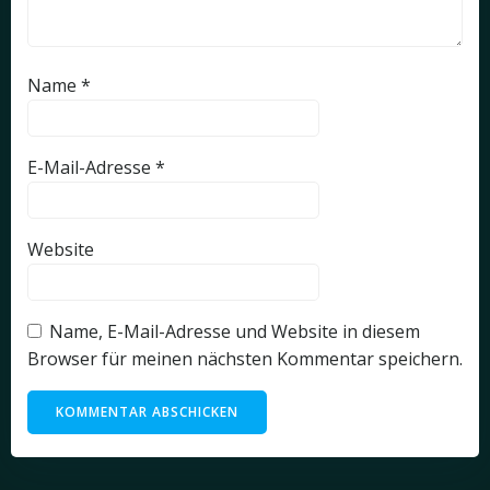
Name
*
E-Mail-Adresse
*
Website
Name, E-Mail-Adresse und Website in diesem
Browser für meinen nächsten Kommentar speichern.