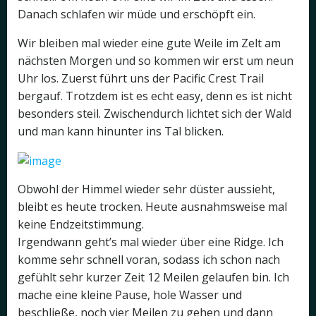
Danach schlafen wir müde und erschöpft ein.
Wir bleiben mal wieder eine gute Weile im Zelt am
nächsten Morgen und so kommen wir erst um neun
Uhr los. Zuerst führt uns der Pacific Crest Trail
bergauf. Trotzdem ist es echt easy, denn es ist nicht
besonders steil. Zwischendurch lichtet sich der Wald
und man kann hinunter ins Tal blicken.
Obwohl der Himmel wieder sehr düster aussieht,
bleibt es heute trocken. Heute ausnahmsweise mal
keine Endzeitstimmung.
Irgendwann geht’s mal wieder über eine Ridge. Ich
komme sehr schnell voran, sodass ich schon nach
gefühlt sehr kurzer Zeit 12 Meilen gelaufen bin. Ich
mache eine kleine Pause, hole Wasser und
beschließe, noch vier Meilen zu gehen und dann