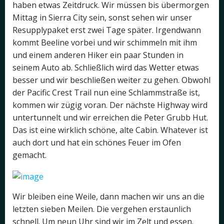
haben etwas Zeitdruck. Wir müssen bis übermorgen
Mittag in Sierra City sein, sonst sehen wir unser
Resupplypaket erst zwei Tage später. Irgendwann
kommt Beeline vorbei und wir schimmeln mit ihm
und einem anderen Hiker ein paar Stunden in
seinem Auto ab. Schließlich wird das Wetter etwas
besser und wir beschließen weiter zu gehen. Obwohl
der Pacific Crest Trail nun eine Schlammstraße ist,
kommen wir zügig voran. Der nächste Highway wird
untertunnelt und wir erreichen die Peter Grubb Hut.
Das ist eine wirklich schöne, alte Cabin. Whatever ist
auch dort und hat ein schönes Feuer im Ofen
gemacht.
Wir bleiben eine Weile, dann machen wir uns an die
letzten sieben Meilen. Die vergehen erstaunlich
schnell. Um neun Uhr sind wir im Zelt und essen.